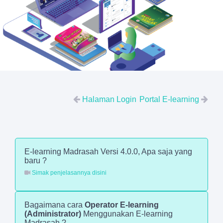
Halaman Login
Portal E-learning
E-learning Madrasah Versi 4.0.0, Apa saja yang
baru ?
Simak penjelasannya disini
Bagaimana cara
Operator E-learning
(Administrator)
Menggunakan E-learning
Madrasah ?