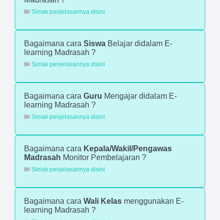
Simak penjelasannya disini
Bagaimana cara
Siswa
Belajar didalam E-
learning Madrasah ?
Simak penjelasannya disini
Bagaimana cara
Guru
Mengajar didalam E-
learning Madrasah ?
Simak penjelasannya disini
Bagaimana cara
Kepala/Wakil/Pengawas
Madrasah
Monitor Pembelajaran ?
Simak penjelasannya disini
Bagaimana cara
Wali Kelas
menggunakan E-
learning Madrasah ?